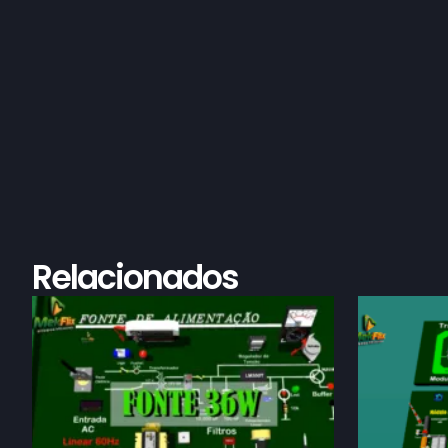
Relacionados