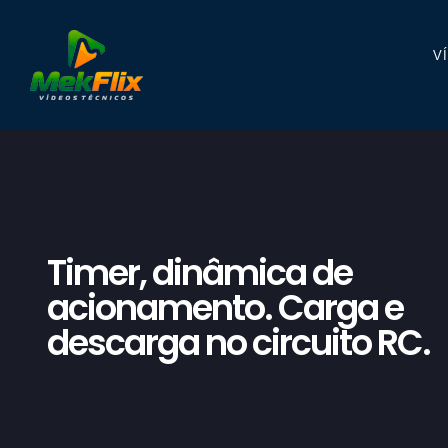
V
Timer, dinâmica de
acionamento. Carga e
descarga no circuito RC.