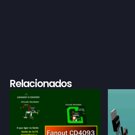
Relacionados