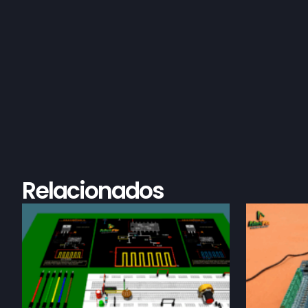
Relacionados