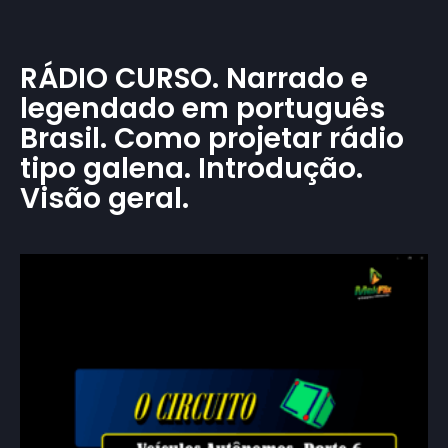
RÁDIO CURSO. Narrado e
legendado em português
Brasil. Como projetar rádio
tipo galena. Introdução.
Visão geral.