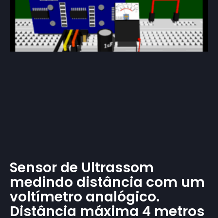
Sensor de Ultrassom
medindo distância com um
voltímetro analógico.
Distância máxima 4 metros