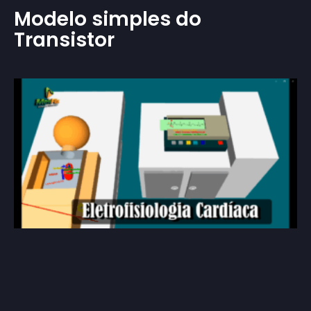
Modelo simples do
Transistor