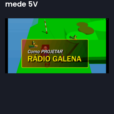
mede 5V