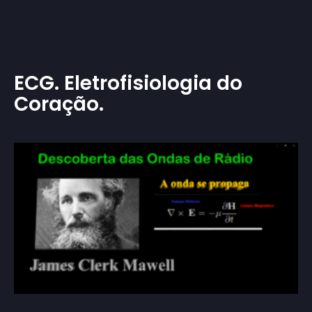
ECG. Eletrofisiologia do
Coração.