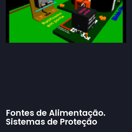
Fontes de Alimentação.
Sistemas de Proteção