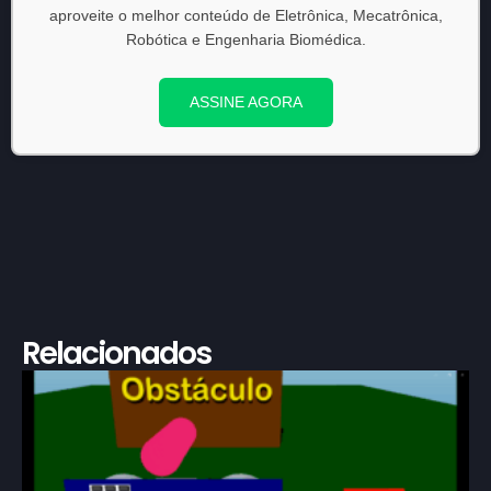
aproveite o melhor conteúdo de Eletrônica, Mecatrônica,
Robótica e Engenharia Biomédica.
ASSINE AGORA
Relacionados