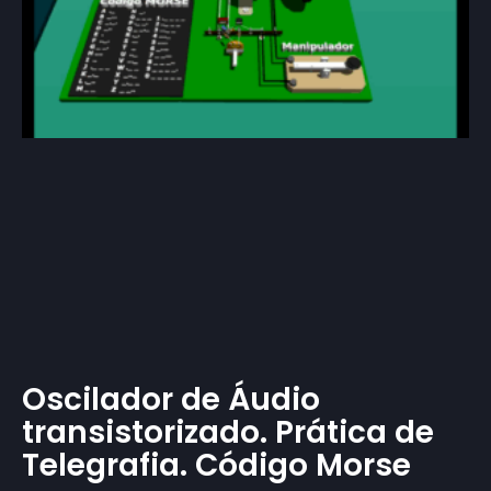
Oscilador de Áudio
transistorizado. Prática de
Telegrafia. Código Morse