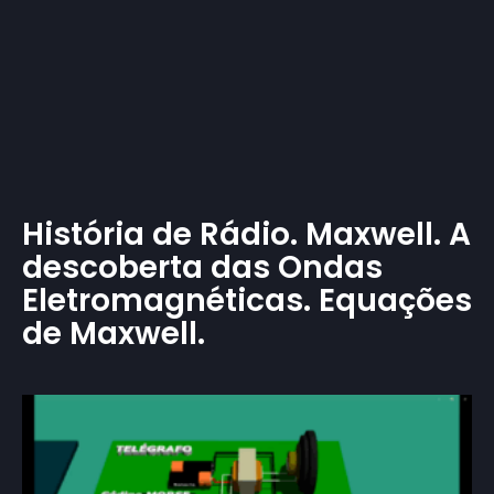
História de Rádio. Maxwell. A
descoberta das Ondas
Eletromagnéticas. Equações
de Maxwell.