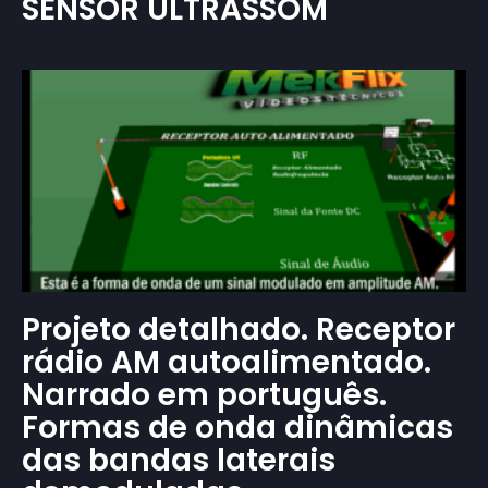
SENSOR ULTRASSOM
Projeto detalhado. Receptor
rádio AM autoalimentado.
Narrado em português.
Formas de onda dinâmicas
das bandas laterais