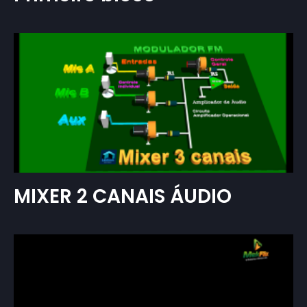
MIXER 2 CANAIS ÁUDIO