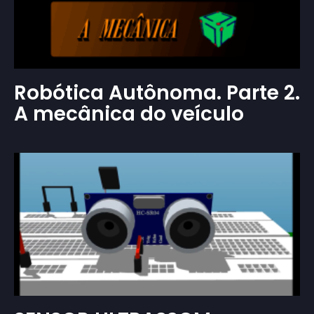
Robótica Autônoma. Parte 2.
A mecânica do veículo