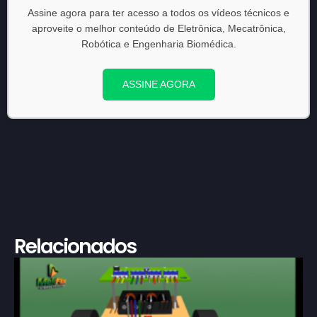
Assine agora para ter acesso a todos os vídeos técnicos e
aproveite o melhor conteúdo de Eletrônica, Mecatrônica,
Robótica e Engenharia Biomédica.
ASSINE AGORA
Relacionados