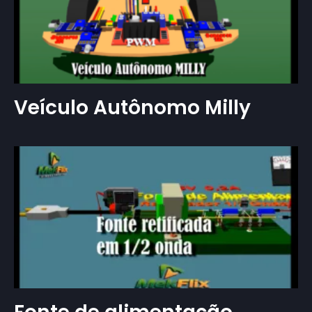
Veículo Autônomo Milly