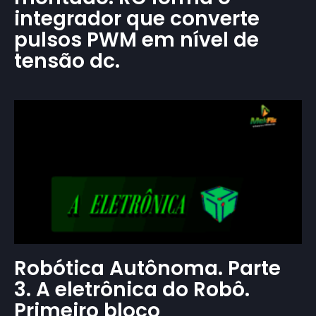
integrador que converte
pulsos PWM em nível de
tensão dc.
Robótica Autônoma. Parte
3. A eletrônica do Robô.
Primeiro bloco