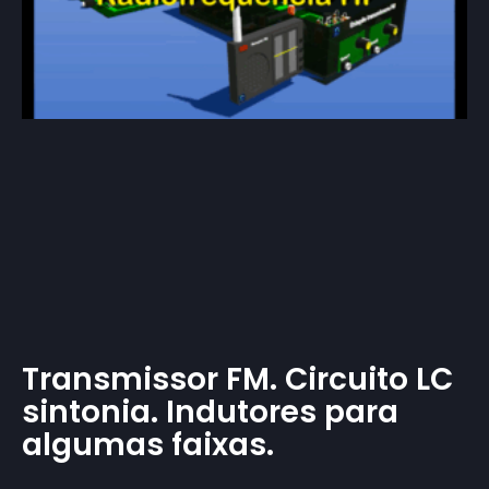
Transmissor FM. Circuito LC
sintonia. Indutores para
algumas faixas.