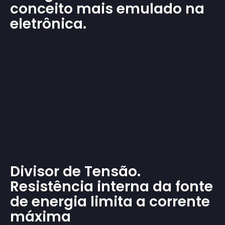
conceito mais emulado na
eletrônica.
Divisor de Tensão.
Resistência interna da fonte
de energia limita a corrente
máxima