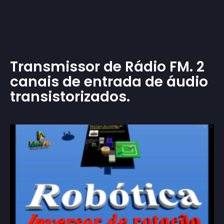
Transmissor de Rádio FM. 2
canais de entrada de áudio
transistorizados.