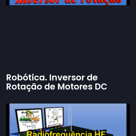
Robótica. Inversor de
Rotação de Motores DC