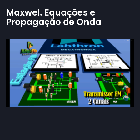
Maxwel. Equações e
Propagação de Onda