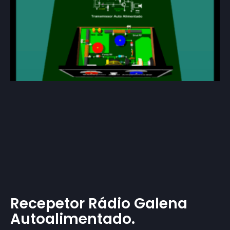
Recepetor Rádio Galena
Autoalimentado.