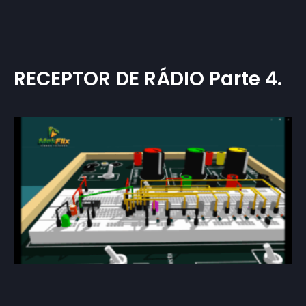
RECEPTOR DE RÁDIO Parte 4.