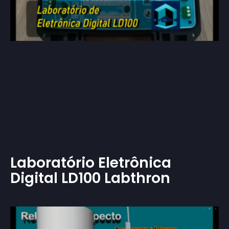
Laboratório Eletrônica
Digital LD100 Labthron