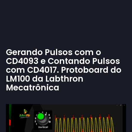
Gerando Pulsos com o
CD4093 e Contando Pulsos
com CD4017. Protoboard do
LM100 da Labthron
Mecatrônica