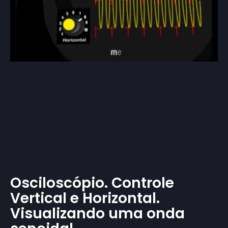
Osciloscópio. Controle
Vertical e Horizontal.
Visualizando uma onda