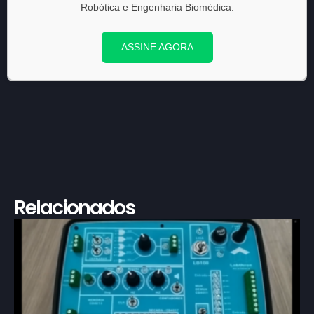
Robótica e Engenharia Biomédica.
ASSINE AGORA
Relacionados