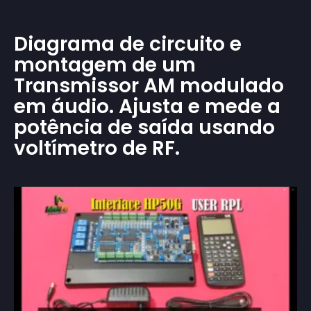
Diagrama de circuito e
montagem de um
Transmissor AM modulado
em áudio. Ajusta e mede a
potência de saída usando
voltímetro de RF.