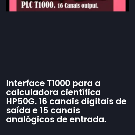
Interface T1000 para a
calculadora científica
HP50G. 16 canais digitais de
saída e 15 canais
analógicos de entrada.