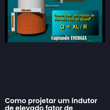
Como projetar um indutor
de elevado fator de