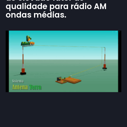
qualidade para rádio AM
ondas médias.