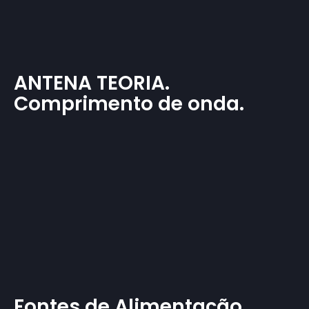
ANTENA TEORIA.
Comprimento de onda.
Fontes de Alimentação.