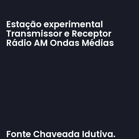
Estação experimental
Transmissor e Receptor
Rádio AM Ondas Médias
Fonte Chaveada Idutiva.