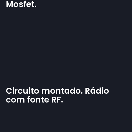
Mosfet.
Circuito montado. Rádio
com fonte RF.