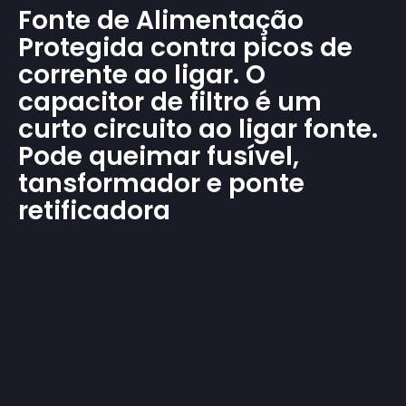
Fonte de Alimentação
Protegida contra picos de
corrente ao ligar. O
capacitor de filtro é um
curto circuito ao ligar fonte.
Pode queimar fusível,
tansformador e ponte
retificadora