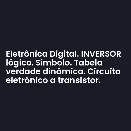
Eletrônica Digital. INVERSOR
lógico. Símbolo. Tabela
verdade dinâmica. Circuito
eletrônico a transistor.