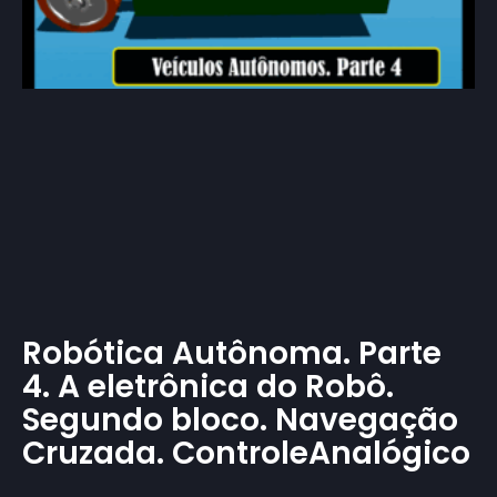
Robótica Autônoma. Parte
4. A eletrônica do Robô.
Segundo bloco. Navegação
Cruzada. ControleAnalógico