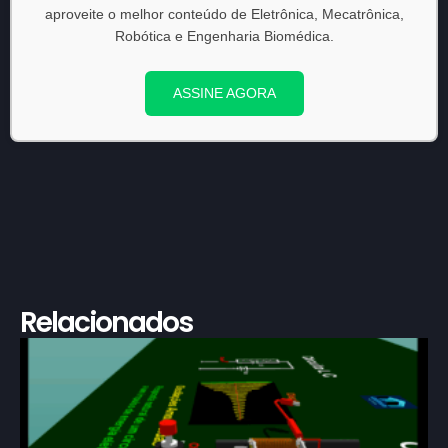
aproveite o melhor conteúdo de Eletrônica, Mecatrônica,
Robótica e Engenharia Biomédica.
ASSINE AGORA
Relacionados