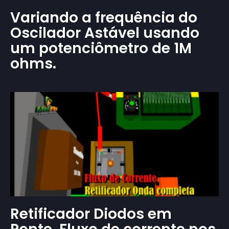
Variando a frequência do
Oscilador Astável usando
um potenciômetro de 1M
ohms.
Retificador Diodos em