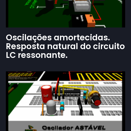
Oscilações amortecidas.
Resposta natural do circuito
LC ressonante.