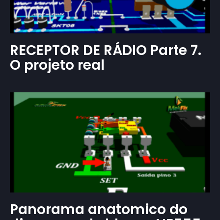
RECEPTOR DE RÁDIO Parte 7.
O projeto real
Panorama anatomico do