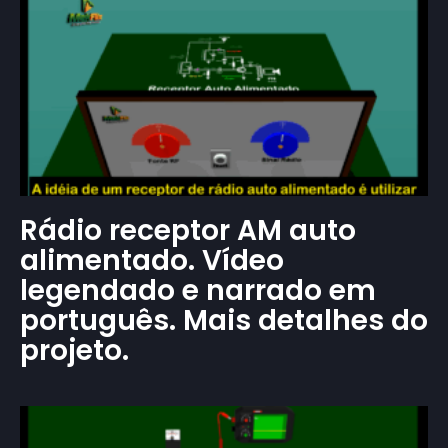
Rádio receptor AM auto
alimentado. Vídeo
legendado e narrado em
português. Mais detalhes do
projeto.