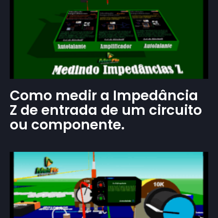
Como medir a Impedância
Z de entrada de um circuito
ou componente.