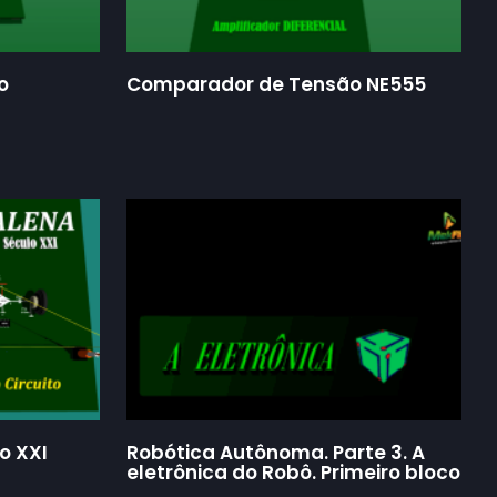
o
Comparador de Tensão NE555
o XXI
Robótica Autônoma. Parte 3. A
eletrônica do Robô. Primeiro bloco