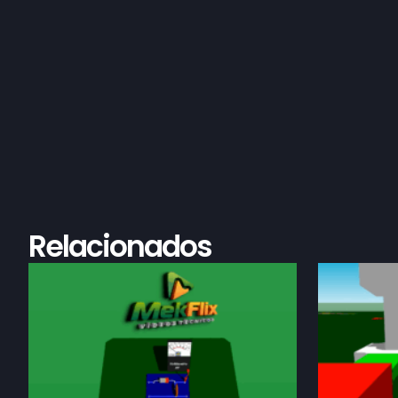
Relacionados