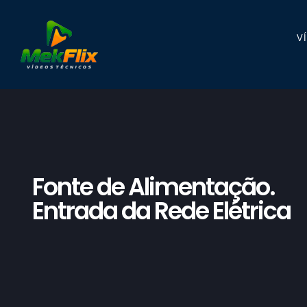
V
Fonte de Alimentação.
Entrada da Rede Elétrica