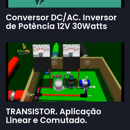
Conversor DC/AC. Inversor
de Potência 12V 30Watts
TRANSISTOR. Aplicação
Linear e Comutado.