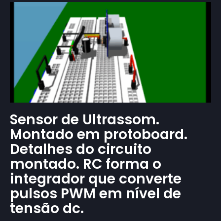
Sensor de Ultrassom.
Montado em protoboard.
Detalhes do circuito
montado. RC forma o
integrador que converte
pulsos PWM em nível de
tensão dc.