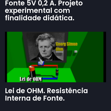
Fonte 5V 0,2 A. Projeto
experimental com
finalidade didática.
Lei de OHM. Resistência
Interna de Fonte.