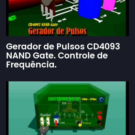
Gerador de Pulsos CD4093
NAND Gate. Controle de
Frequência.