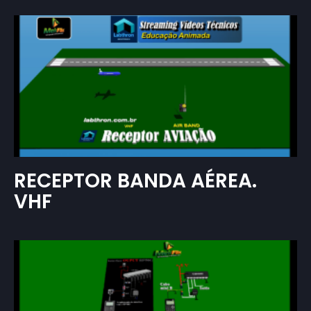
RECEPTOR BANDA AÉREA.
VHF