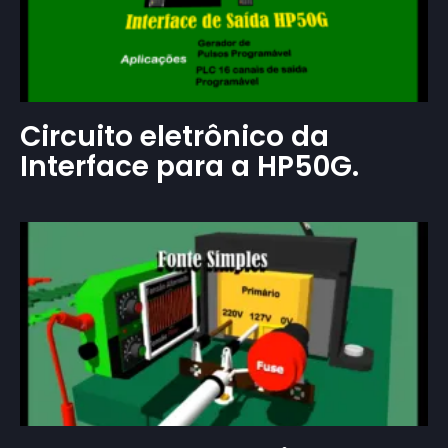
Circuito eletrônico da
Interface para a HP50G.