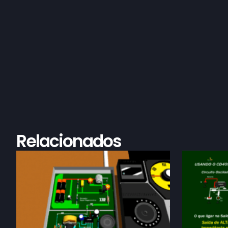
Relacionados